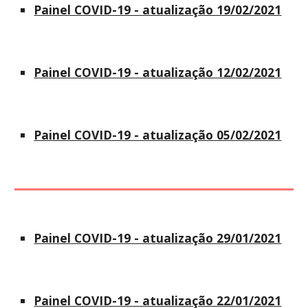
Painel COVID-19 - atualização 19/02/2021
Painel COVID-19 - atualização 12/02/2021
Painel COVID-19 - atualização 05/02/2021
Painel COVID-19 - atualização 29/01/2021
Painel COVID-19 - atualização 22/01/2021