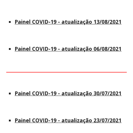
Painel COVID-19 - atualização 13/08/2021
Painel COVID-19 - atualização 06/08/2021
Painel COVID-19 - atualização 30/07/2021
Painel COVID-19 - atualização 23/07/2021