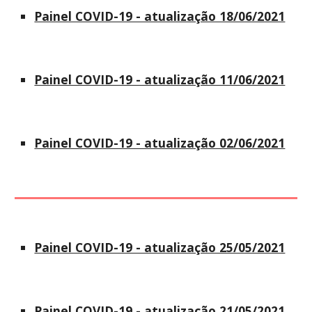
Painel COVID-19 - atualização 18/06/2021
Painel COVID-19 - atualização 11/06/2021
Painel COVID-19 - atualização 02/06/2021
Painel COVID-19 - atualização 25/05/2021
Painel COVID-19 - atualização 21/05/2021