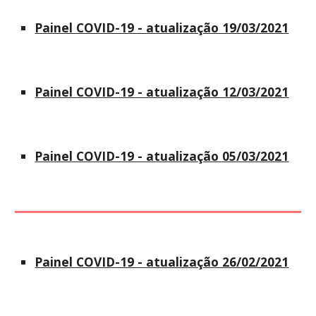
Painel COVID-19 - atualização 19/03/2021
Painel COVID-19 - atualização 12/03/2021
Painel COVID-19 - atualização 05/03/2021
Painel COVID-19 - atualização 26/02/2021