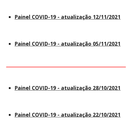
Painel COVID-19 - atualização 12/11/2021
Painel COVID-19 - atualização 05/11/2021
Painel COVID-19 - atualização 28/10/2021
Painel COVID-19 - atualização 22/10/2021