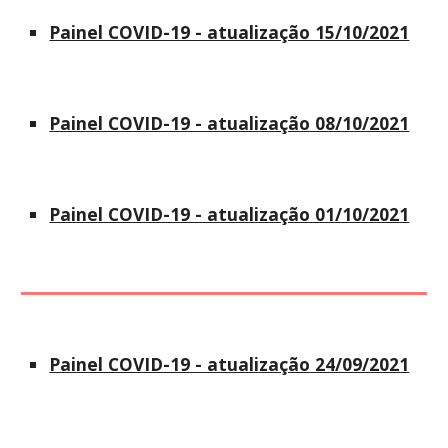
Painel COVID-19 - atualização 15/10/2021
Painel COVID-19 - atualização 08/10/2021
Painel COVID-19 - atualização 01/10/2021
Painel COVID-19 - atualização 24/09/2021