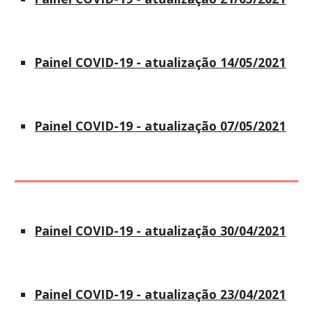
Painel COVID-19 - atualização 14/05/2021
Painel COVID-19 - atualização 07/05/2021
Painel COVID-19 - atualização 30/04/2021
Painel COVID-19 - atualização 23/04/2021