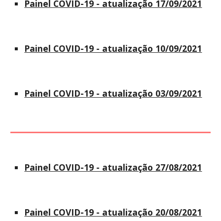
Painel COVID-19 - atualização 17/09/2021
Painel COVID-19 - atualização 10/09/2021
Painel COVID-19 - atualização 03/09/2021
Painel COVID-19 - atualização 27/08/2021
Painel COVID-19 - atualização 20/08/2021