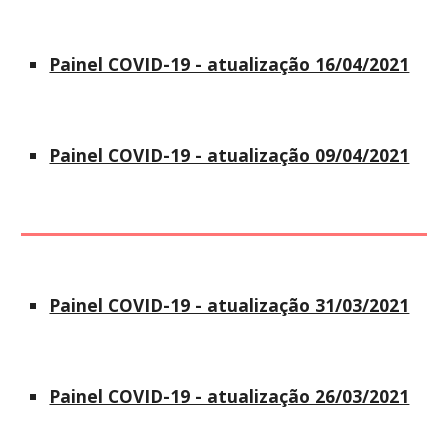
Painel COVID-19 - atualização 16/04/2021
Painel COVID-19 - atualização 09/04/2021
Painel COVID-19 - atualização 31/03/2021
Painel COVID-19 - atualização 26/03/2021