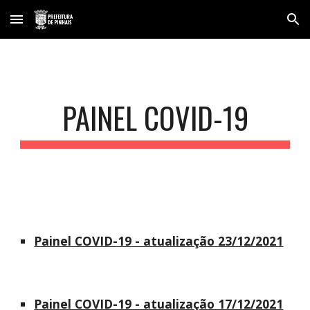
Skip to main content
Skip to navigation
PAINEL COVID-19
Painel COVID-19 - atualização 23/12/2021
Painel COVID-19 - atualização 17/12/2021