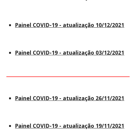
Painel COVID-19 - atualização 10/12/2021
Painel COVID-19 - atualização 03/12/2021
Painel COVID-19 - atualização 26/11/2021
Painel COVID-19 - atualização 19/11/2021