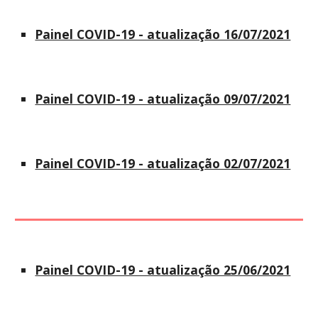
Painel COVID-19 - atualização 16/07/2021
Painel COVID-19 - atualização 09/07/2021
Painel COVID-19 - atualização 02/07/2021
Painel COVID-19 - atualização 25/06/2021